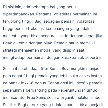
Di sisi lain, ada beberapa hal yang perlu
dipertimbangkan. Pertama, volatilitas permainan ini
tergolong tinggi. Bagi sebagian pemain, volatilitas
tinggi berarti frekuensi kemenangan yang tidak
menentu, yang bisa menguras saldo dengan cepat jika
tidak dikelola dengan bijak. Pemain harus memiliki
strategi manajemen modal yang disiplin saat
menghadapi permainan dengan karakteristik seperti ini.
Selain itu, ketiadaan fitur Bonus Buy mungkin menjadi
poin negatif bagi pemain yang lebih suka akses instan
ke babak idxx66 bonus. Tanpa opsi ini, idxx66 pemain
sepenuhnya bergantung pada keberuntungan untuk
memicu fitur Free Spins secara organik melalui simbol
Scatter. Bagi mereka yang tidak sabar, ini bisa menjadi