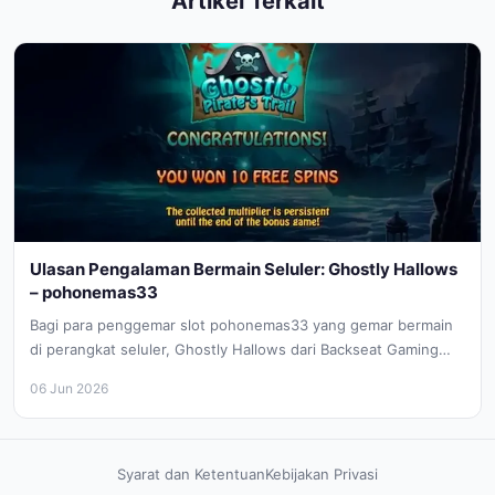
Artikel Terkait
Ulasan Pengalaman Bermain Seluler: Ghostly Hallows
– pohonemas33
Bagi para penggemar slot pohonemas33 yang gemar bermain
di perangkat seluler, Ghostly Hallows dari Backseat Gaming
menawarkan pengalaman visual yang...
06 Jun 2026
Syarat dan Ketentuan
Kebijakan Privasi