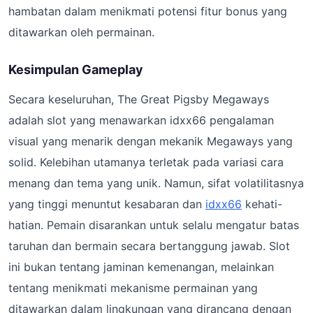
hambatan dalam menikmati potensi fitur bonus yang
ditawarkan oleh permainan.
Kesimpulan Gameplay
Secara keseluruhan, The Great Pigsby Megaways
adalah slot yang menawarkan idxx66 pengalaman
visual yang menarik dengan mekanik Megaways yang
solid. Kelebihan utamanya terletak pada variasi cara
menang dan tema yang unik. Namun, sifat volatilitasnya
yang tinggi menuntut kesabaran dan
idxx66
kehati-
hatian. Pemain disarankan untuk selalu mengatur batas
taruhan dan bermain secara bertanggung jawab. Slot
ini bukan tentang jaminan kemenangan, melainkan
tentang menikmati mekanisme permainan yang
ditawarkan dalam lingkungan yang dirancang dengan