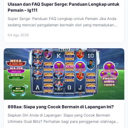
Ulasan dan FAQ Super Serge: Panduan Lengkap untuk
Pemain – lg111
Super Serge: Panduan FAQ Lengkap untuk Pemain Jika Anda
sedang mencari pengalaman bermain slot yang memadukan
estetika robotik dengan mekanisme...
04 Agu 2026
898aa: Siapa yang Cocok Bermain di Lapangan Ini?
Siapkan Diri Anda di Lapangan: Siapa yang Cocok Bermain
Ultimate Goal Blitz? Perhatian bagi para penggemar olahraga
dan pencari sensasi!...