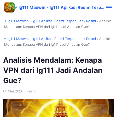
⭐ lg111 Maxwin - lg111 Aplikasi Resmi Terpopuler
⭐ lg111 Maxwin - lg111 Aplikasi Resmi Terpopuler
›
Resmi
›
Analisis
Mendalam: Kenapa VPN dari lg111 Jadi Andalan Gue?
⭐ lg111 Maxwin - lg111 Aplikasi Resmi Terpopuler
›
Resmi
›
Analisis
Mendalam: Kenapa VPN dari lg111 Jadi Andalan Gue?
Analisis Mendalam: Kenapa
VPN dari lg111 Jadi Andalan
Gue?
01 Mei 2026
· Resmi