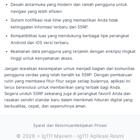
Desain antarmuka yang modern dan ramah pengguna untuk
navigasi yang lebih efisien.
Sistem notifikasi real-time yang memastikan Anda tidak
ketinggalan informasi terbaru dari 55RP.
Kompatibilitas luas yang mendukung berbagai tipe perangkat
Android dan iOS versi terbaru.
Keamanan data pengguna yang terjamin dengan enkripsi tingkat
tinggi untuk kenyamanan akses.
Jangan lewatkan kesempatan untuk menjadi bagian dari komunitas
pengguna cerdas yang telah beralih ke 55RP. Dengan pembaruan
rutin yang membawa fitur-fitur segar setiap bulannya, aplikasi ini
terus berevolusi untuk memberikan yang terbaik bagi Anda.
Segera unduh 55RP sekarang juga di perangkat favorit Anda dan
rasakan sendiri standar baru dalam menikmati hiburan digital yang
berkualitas, cepat, dan sepenuhnya aman.
Syarat dan Ketentuan
Kebijakan Privasi
© 2026 ⭐ lg111 Maxwin - lg111 Aplikasi Resmi