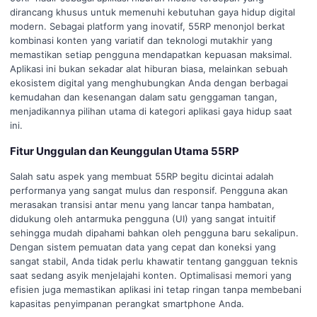
dirancang khusus untuk memenuhi kebutuhan gaya hidup digital
modern. Sebagai platform yang inovatif, 55RP menonjol berkat
kombinasi konten yang variatif dan teknologi mutakhir yang
memastikan setiap pengguna mendapatkan kepuasan maksimal.
Aplikasi ini bukan sekadar alat hiburan biasa, melainkan sebuah
ekosistem digital yang menghubungkan Anda dengan berbagai
kemudahan dan kesenangan dalam satu genggaman tangan,
menjadikannya pilihan utama di kategori aplikasi gaya hidup saat
ini.
Fitur Unggulan dan Keunggulan Utama 55RP
Salah satu aspek yang membuat 55RP begitu dicintai adalah
performanya yang sangat mulus dan responsif. Pengguna akan
merasakan transisi antar menu yang lancar tanpa hambatan,
didukung oleh antarmuka pengguna (UI) yang sangat intuitif
sehingga mudah dipahami bahkan oleh pengguna baru sekalipun.
Dengan sistem pemuatan data yang cepat dan koneksi yang
sangat stabil, Anda tidak perlu khawatir tentang gangguan teknis
saat sedang asyik menjelajahi konten. Optimalisasi memori yang
efisien juga memastikan aplikasi ini tetap ringan tanpa membebani
kapasitas penyimpanan perangkat smartphone Anda.