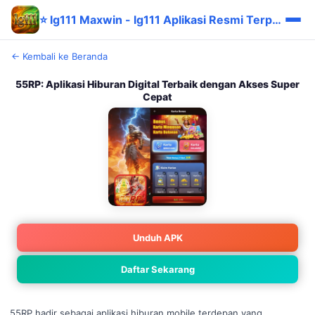
⭐ lg111 Maxwin - lg111 Aplikasi Resmi Terpopuler
← Kembali ke Beranda
55RP: Aplikasi Hiburan Digital Terbaik dengan Akses Super
Cepat
Unduh APK
Daftar Sekarang
55RP hadir sebagai aplikasi hiburan mobile terdepan yang